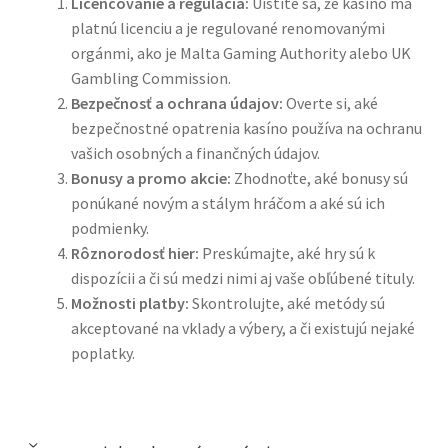
Licencovanie a regulácia:
Uistite sa, že kasíno má
platnú licenciu a je regulované renomovanými
orgánmi, ako je Malta Gaming Authority alebo UK
Gambling Commission.
Bezpečnosť a ochrana údajov:
Overte si, aké
bezpečnostné opatrenia kasíno používa na ochranu
vašich osobných a finančných údajov.
Bonusy a promo akcie:
Zhodnoťte, aké bonusy sú
ponúkané novým a stálym hráčom a aké sú ich
podmienky.
Rôznorodosť hier:
Preskúmajte, aké hry sú k
dispozícii a či sú medzi nimi aj vaše obľúbené tituly.
Možnosti platby:
Skontrolujte, aké metódy sú
akceptované na vklady a výbery, a či existujú nejaké
poplatky.