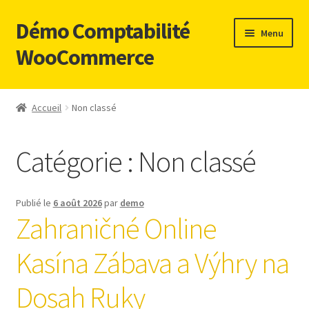
Démo Comptabilité
Aller
Aller
Menu
à
au
WooCommerce
la
contenu
navigation
Accueil
Accueil
Non classé
Blog
Catégorie :
Non classé
Boutique
Mon compte
Publié le
6 août 2026
par
demo
Zahraničné Online
Page d’exemple
Kasína Zábava a Výhry na
Panier
Dosah Ruky
Validation de la commande