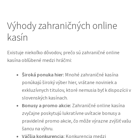
Výhody zahraničných online
kasín
Existuje niekoľko dôvodov, prečo sú zahraničné online
kasína obľúbené medzi hráčmi:
Široká ponuka hier:
Mnohé zahraničné kasína
ponúkajú široký výber hier, vrátane noviniek a
exkluzívnych titulov, ktoré nemusia byť k dispozícii v
slovenských kasínach.
Bonusy a promo akcie:
Zahraničné online kasína
zvyčajne poskytujú lukratívne uvítacie bonusy a
pravidelné promo akcie, čo môže výrazne zvýšiť vašu
šancu na výhru.
Väčšia konkurencia:
Konkurencia medzi