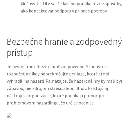
kľúčový. Uistite sa, že kasíno ponúka rôzne spôsoby,
ako kontaktovať podporu v prípade potreby.
Bezpečné hranie a zodpovedný
prístup
Je nesmierne dôležité hrať zodpovedne. Stanovte si
rozpočet a nikdy neprekračujte peniaze, ktoré ste si
vyhradili na hazard. Pamätajte, že hazardné hry by mali byť
zábavou, nie zdrojom stresu alebo dlhov. Existujú aj
nástroje a organizácie, ktoré ponúkajú pomoc pri
problémovom hazardingu, čo určite oceníte.