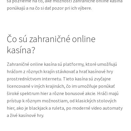
sa pozrieme na to, aké možnosti zahraničné online kasína
ponúkajú a na čo si dať pozor pri ich výbere.
Čo sú zahraničné online
kasína?
Zahraničné online kasína sú platformy, ktoré umožňujú
hráčom z rôznych krajín stávkovať a hrať kasínové hry
prostredníctvom internetu. Tieto kasína sú zvyčajne
licencované v iných krajinách, čo im umožňuje ponúkať
široké spektrum hier a rôzne bonusové akcie. Hráči majú
prístup k rôznym možnostiam, od klasických stolových
hier, ako je blackjack a ruleta, po moderné video automaty
a živé kasínové hry.