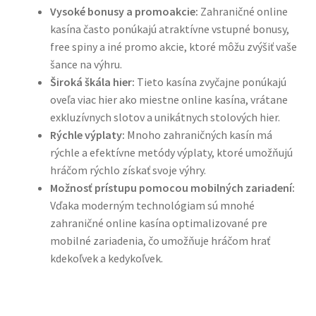
Vysoké bonusy a promoakcie:
Zahraničné online
kasína často ponúkajú atraktívne vstupné bonusy,
free spiny a iné promo akcie, ktoré môžu zvýšiť vaše
šance na výhru.
Široká škála hier:
Tieto kasína zvyčajne ponúkajú
oveľa viac hier ako miestne online kasína, vrátane
exkluzívnych slotov a unikátnych stolových hier.
Rýchle výplaty:
Mnoho zahraničných kasín má
rýchle a efektívne metódy výplaty, ktoré umožňujú
hráčom rýchlo získať svoje výhry.
Možnosť prístupu pomocou mobilných zariadení:
Vďaka moderným technológiam sú mnohé
zahraničné online kasína optimalizované pre
mobilné zariadenia, čo umožňuje hráčom hrať
kdekoľvek a kedykoľvek.