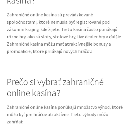
kasína?
Zahraničné online kasína sú prevádzkované
spoločnosťami, ktoré nemusia byť registrované pod
zákonmi krajiny, kde žijete. Tieto kasína často ponúkajú
rôzne hry, ako sú sloty, stolové hry, live dealer hry a ďalšie.
Zahraničné kasína môžu mať atraktívnejšie bonusy a
promoakcie, ktoré prilákajú nových hráčov.
Prečo si vybrať zahraničné
online kasína?
Zahraničné online kasína ponúkajú množstvo výhod, ktoré
môžu byť pre hráčov atraktívne. Tieto výhody môžu
zahŕňať: