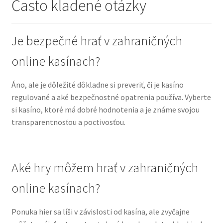
Často kladené otázky
Je bezpečné hrať v zahraničných
online kasínach?
Áno, ale je dôležité dôkladne si preveriť, či je kasíno
regulované a aké bezpečnostné opatrenia používa. Vyberte
si kasíno, ktoré má dobré hodnotenia a je známe svojou
transparentnosťou a poctivosťou.
Aké hry môžem hrať v zahraničných
online kasínach?
Ponuka hier sa líši v závislosti od kasína, ale zvyčajne