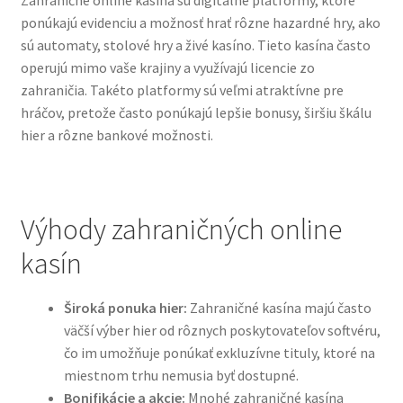
ponúkajú evidenciu a možnosť hrať rôzne hazardné hry, ako
sú automaty, stolové hry a živé kasíno. Tieto kasína často
operujú mimo vaše krajiny a využívajú licencie zo
zahraničia. Takéto platformy sú veľmi atraktívne pre
hráčov, pretože často ponúkajú lepšie bonusy, širšiu škálu
hier a rôzne bankové možnosti.
Výhody zahraničných online
kasín
Široká ponuka hier:
Zahraničné kasína majú často
väčší výber hier od rôznych poskytovateľov softvéru,
čo im umožňuje ponúkať exkluzívne tituly, ktoré na
miestnom trhu nemusia byť dostupné.
Bonifikácie a akcie:
Mnohé zahraničné kasína