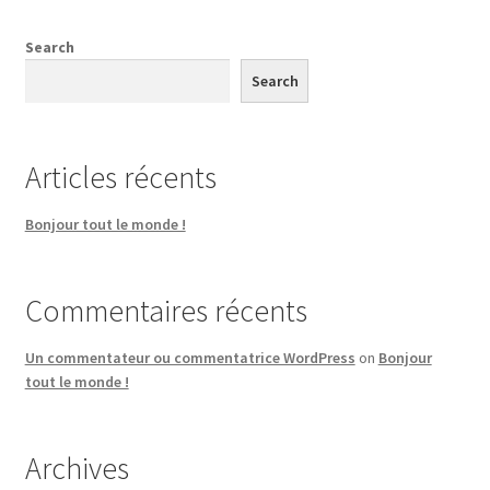
Search
Search
Articles récents
Bonjour tout le monde !
Commentaires récents
Un commentateur ou commentatrice WordPress
on
Bonjour
tout le monde !
Archives